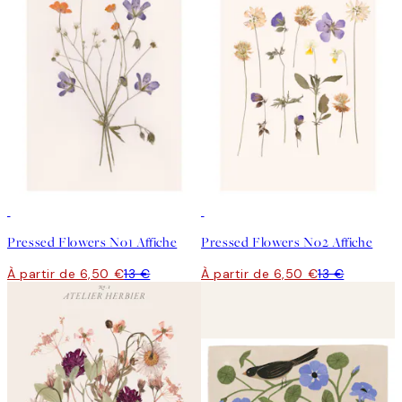
50%*
50%*
Pressed Flowers No1 Affiche
Pressed Flowers No2 Affiche
À partir de 6,50 €
13 €
À partir de 6,50 €
13 €