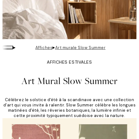
▸
▸
Affiches
Art murale Slow Summer
AFFICHES ESTIVALES
Art Mural Slow Summer
Célébrez le solstice d'été à la scandinave avec une collection
d'art qui vous invite à ralentir. Slow Summer célèbre les longues
matinées d'été, les rêveries botaniques, la lumière infinie et
cette proximité typiquement suédoise avec la nature.