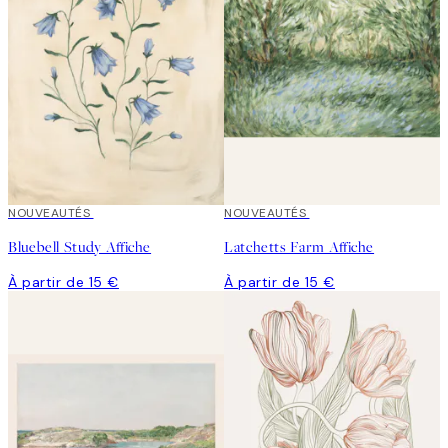
NOUVEAUTÉS
NOUVEAUTÉS
Bluebell Study Affiche
Latchetts Farm Affiche
À partir de 15 €
À partir de 15 €