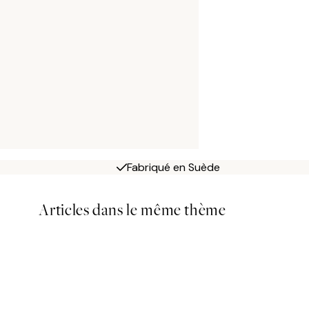
Fabriqué en Suède
Articles dans le même thème