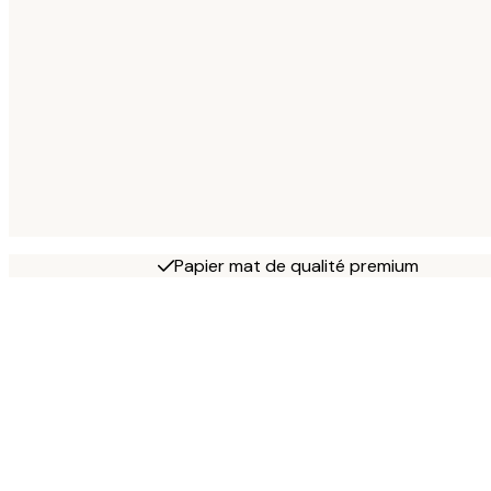
Papier mat de qualité premium