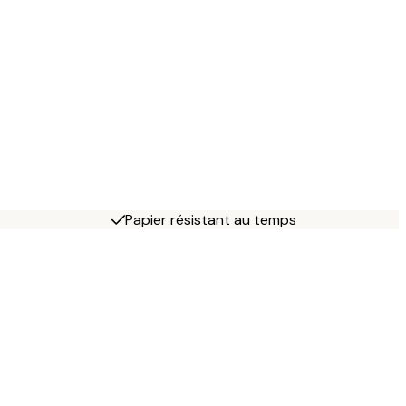
Papier résistant au temps