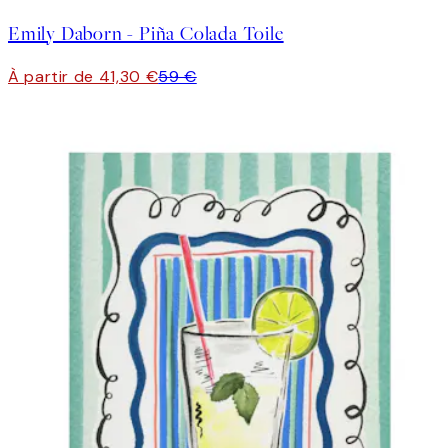
Emily Daborn - Piña Colada Toile
À partir de 41,30 €
59 €