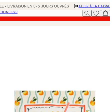
LE • LIVRAISON EN 3-5 JOURS OUVRÉS
ALLER À LA CAISSE
TIONS B2B