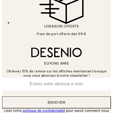
LIVRAISON OFFERTE
Frais de port offerts dès 59 €
SOYONS AMIS
Obtenez 15% de remise sur les affiches maintenant lorsque
vous vous abonnez à notre newsletter !
*
E-mail
ENVOYER
Lisez notre
politique de confidentialité
pour savoir comment nous