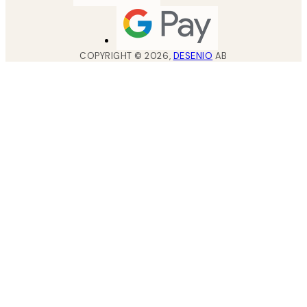
COPYRIGHT ©
2026
,
DESENIO
AB