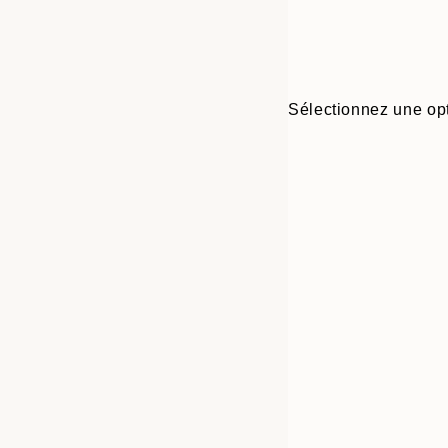
Sélectionnez une opt
30x40 cm