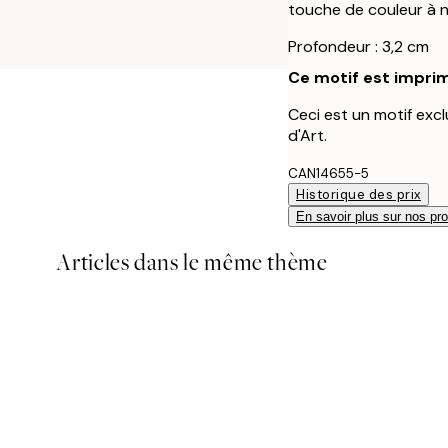
touche de couleur à n
Profondeur : 3,2 cm
Ce motif est imprim
Ceci est un motif excl
d'Art.
CAN14655-5
Historique des prix
En savoir plus sur nos pro
Articles dans le même thème