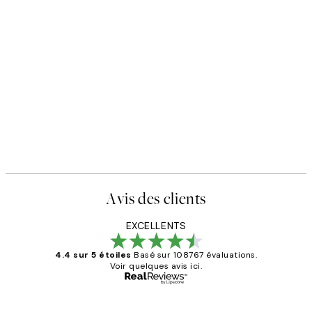
Avis des clients
EXCELLENTS
4.4 sur 5 étoiles
Basé sur 108767 évaluations.
Voir quelques avis ici.
Acheteur vérifié