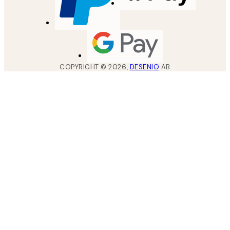
COPYRIGHT ©
2026
,
DESENIO
AB