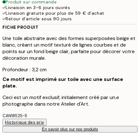
Produit sur commande
Livraison en 3-6 jours ouvrés
Livraison gratuite pour plus de 59 € d'achat
Retour d'article sous 90 jours
FICHE PRODUIT
Une toile abstraite avec des formes superposées beige et
blanc, créant un motif texturé de lignes courbes et de
points sur un fond beige clair, parfaite pour décorer votre
décoration murale.
Profondeur : 3,2 cm
Ce motif est imprimé sur toile avec une surface
plate.
Ceci est un motif exclusif, initialement créé par un.e
photographe dans notre Atelier d'Art.
CAN18525-5
Historique des prix
En savoir plus sur nos produits