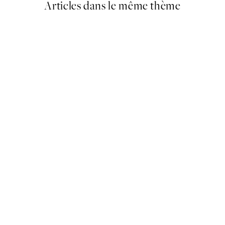
Articles dans le même thème