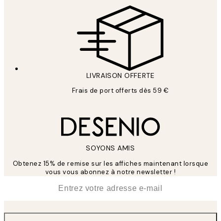
LIVRAISON OFFERTE
Frais de port offerts dès 59 €
SOYONS AMIS
Obtenez 15% de remise sur les affiches maintenant lorsque
vous vous abonnez à notre newsletter !
*
E-mail