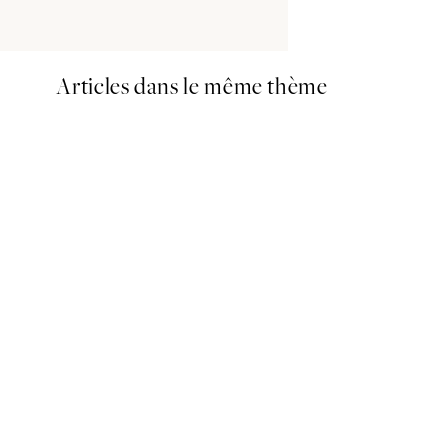
Articles dans le même thème