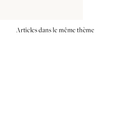
Articles dans le même thème