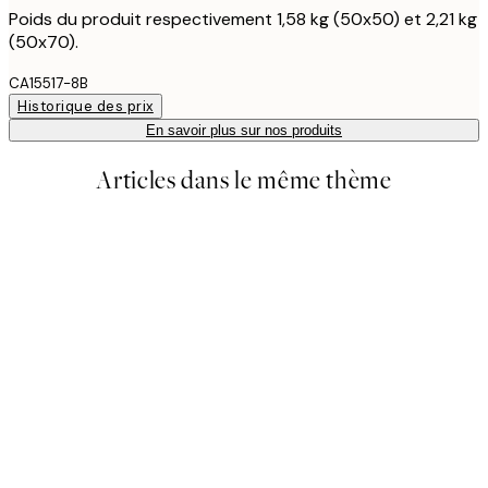
Poids du produit respectivement 1,58 kg (50x50) et 2,21 kg
(50x70).
CA15517-8B
Historique des prix
En savoir plus sur nos produits
Articles dans le même thème