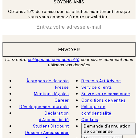
SOYONS AMIS
Obtenez 15% de remise sur les affiches maintenant lorsque
vous vous abonnez à notre newsletter !
*
E-mail
ENVOYER
Lisez notre
politique de confidentialité
pour savoir comment nous
utilisons vos données
À propos de desenio
Desenio Art Advice
Presse
Service clients
Mentions légales
Suivre votre commande
Career
Conditions de ventes
Développement durable
Politique de
Déclaration
confidentialité
d'Accessibilité
Cookies
Student Discount
Demande d'annulation
de commande
Desenio Ambassador