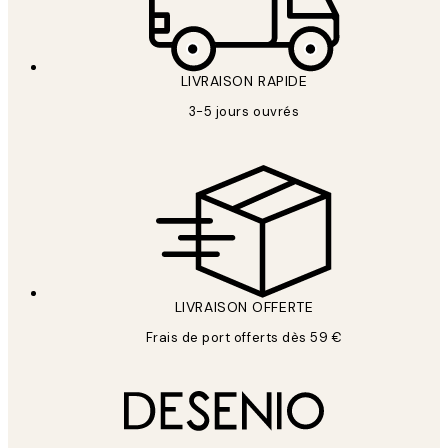
LIVRAISON RAPIDE
3-5 jours ouvrés
LIVRAISON OFFERTE
Frais de port offerts dès 59 €