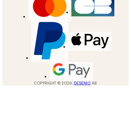
COPYRIGHT ©
2026
,
DESENIO
AB