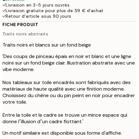
Livraison en 3-5 jours ouvrés
Livraison gratuite pour plus de 59 € d'achat
Retour d'article sous 90 jours
FICHE PRODUIT
Traits noirs abstraits
Traits noirs et blancs sur un fond beige
'Des coups de pinceau épais en noir et blanc et une ligne
noire sur un fond beige clair. Illustration abstraite avec une
vibe moderne.
Nos tableaux sur toile encadrés sont fabriqués avec des
matériaux de haute qualité avec une finition moderne.
Choisissez du chêne ou du pin peint en noir pour encadrer
votre toile.
Entre la toile et le cadre se trouve un mince espace qui
donne l''illusion d''un cadre flottant.'
Un motif similaire est disponible sous forme d'affiche.