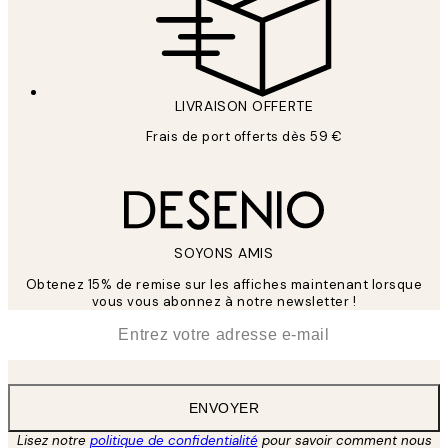
LIVRAISON OFFERTE
Frais de port offerts dès 59 €
SOYONS AMIS
Obtenez 15% de remise sur les affiches maintenant lorsque
vous vous abonnez à notre newsletter !
*
E-mail
ENVOYER
Lisez notre
politique de confidentialité
pour savoir comment nous