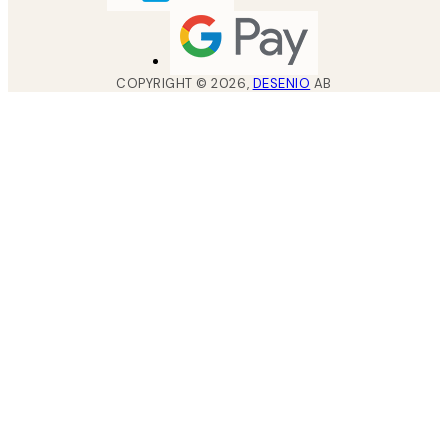
COPYRIGHT ©
2026
,
DESENIO
AB