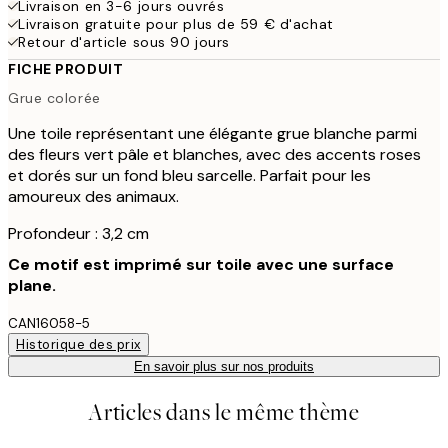
Livraison en 3-6 jours ouvrés
Livraison gratuite pour plus de 59 € d'achat
Retour d'article sous 90 jours
FICHE PRODUIT
Grue colorée
Une toile représentant une élégante grue blanche parmi
des fleurs vert pâle et blanches, avec des accents roses
et dorés sur un fond bleu sarcelle. Parfait pour les
amoureux des animaux.
Profondeur : 3,2 cm
Ce motif est imprimé sur toile avec une surface
plane.
CAN16058-5
Historique des prix
En savoir plus sur nos produits
Articles dans le même thème