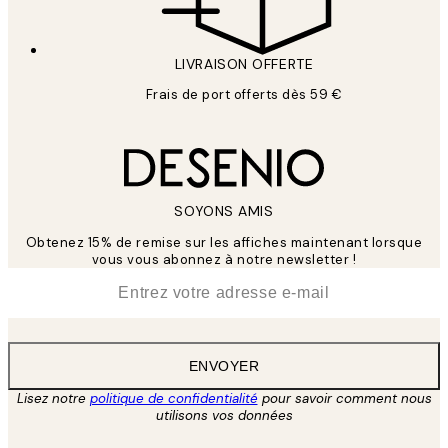
LIVRAISON OFFERTE
Frais de port offerts dès 59 €
SOYONS AMIS
Obtenez 15% de remise sur les affiches maintenant lorsque
vous vous abonnez à notre newsletter !
*
E-mail
ENVOYER
Lisez notre
politique de confidentialité
pour savoir comment nous
utilisons vos données