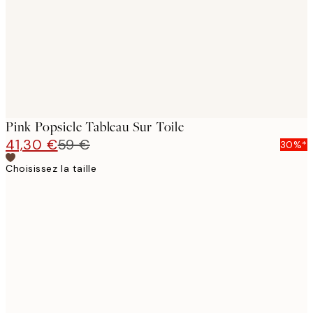
Pink Popsicle Tableau Sur Toile
41,30 €
59 €
30%*
Choisissez la taille