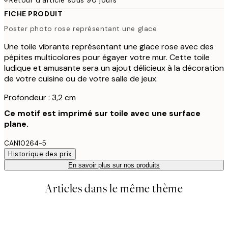
FICHE PRODUIT
Poster photo rose représentant une glace
Une toile vibrante représentant une glace rose avec des
pépites multicolores pour égayer votre mur. Cette toile
ludique et amusante sera un ajout délicieux à la décoration
de votre cuisine ou de votre salle de jeux.
Profondeur : 3,2 cm
Ce motif est imprimé sur toile avec une surface
plane.
CAN10264-5
Historique des prix
En savoir plus sur nos produits
Articles dans le même thème