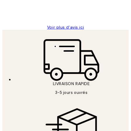
4 juin
Edith G
Voir plus d’avis ici
LIVRAISON RAPIDE
3-5 jours ouvrés