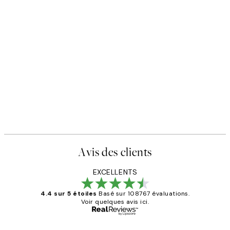
Avis des clients
EXCELLENTS
4.4 sur 5 étoiles
Basé sur 108767 évaluations.
Voir quelques avis ici.