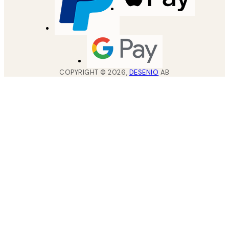
COPYRIGHT ©
2026
,
DESENIO
AB