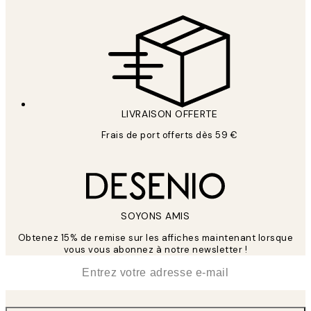
LIVRAISON OFFERTE
Frais de port offerts dès 59 €
SOYONS AMIS
Obtenez 15% de remise sur les affiches maintenant lorsque
vous vous abonnez à notre newsletter !
*
E-mail