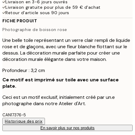
Livraison en 3-6 jours ouvrés
Livraison gratuite pour plus de 59 € d'achat
Retour d'article sous 90 jours
FICHE PRODUIT
Photographie de boisson rose
Une belle toile représentant un verre clair rempli de liquide
rose et de glaçons, avec une fleur blanche flottant sur le
dessus. La décoration murale parfaite pour créer une
décoration murale élégante dans votre maison.
Profondeur : 3,2 cm
Ce motif est imprimé sur toile avec une surface
plate.
Ceci est un motif exclusif, initialement créé par un.e
photographe dans notre Atelier d'Art.
CAN17376-5
Historique des prix
En savoir plus sur nos produits