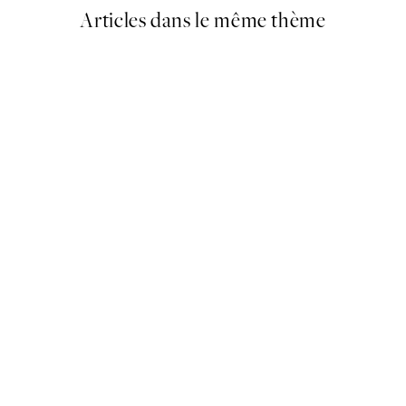
Articles dans le même thème