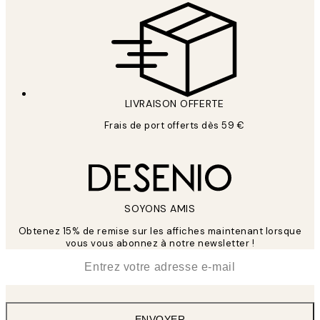
LIVRAISON OFFERTE
Frais de port offerts dès 59 €
SOYONS AMIS
Obtenez 15% de remise sur les affiches maintenant lorsque
vous vous abonnez à notre newsletter !
*
E-mail
ENVOYER