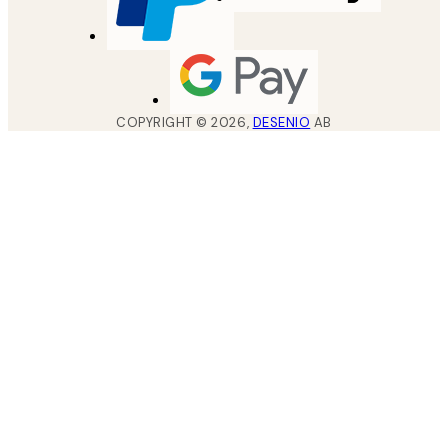
COPYRIGHT ©
2026
,
DESENIO
AB