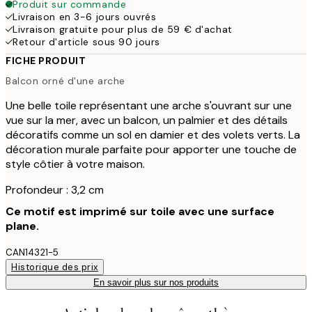
Produit sur commande
Livraison en 3-6 jours ouvrés
Livraison gratuite pour plus de 59 € d'achat
Retour d'article sous 90 jours
FICHE PRODUIT
Balcon orné d'une arche
Une belle toile représentant une arche s'ouvrant sur une
vue sur la mer, avec un balcon, un palmier et des détails
décoratifs comme un sol en damier et des volets verts. La
décoration murale parfaite pour apporter une touche de
style côtier à votre maison.
Profondeur : 3,2 cm
Ce motif est imprimé sur toile avec une surface
plane.
CAN14321-5
Historique des prix
En savoir plus sur nos produits