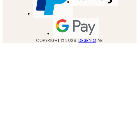
COPYRIGHT ©
2026
,
DESENIO
AB