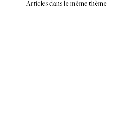
Articles dans le même thème