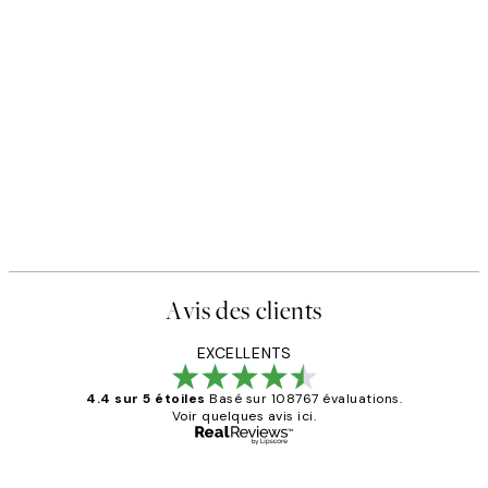
Avis des clients
EXCELLENTS
4.4 sur 5 étoiles
Basé sur 108767 évaluations.
Voir quelques avis ici.
Acheteur vérifié