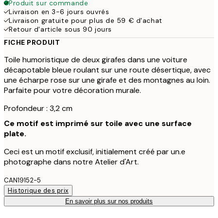
Produit sur commande
Livraison en 3-6 jours ouvrés
Livraison gratuite pour plus de 59 € d'achat
Retour d'article sous 90 jours
FICHE PRODUIT
Toile humoristique de deux girafes dans une voiture
décapotable bleue roulant sur une route désertique, avec
une écharpe rose sur une girafe et des montagnes au loin.
Parfaite pour votre décoration murale.
Profondeur : 3,2 cm
Ce motif est imprimé sur toile avec une surface
plate.
Ceci est un motif exclusif, initialement créé par un.e
photographe dans notre Atelier d'Art.
CAN19152-5
Historique des prix
En savoir plus sur nos produits