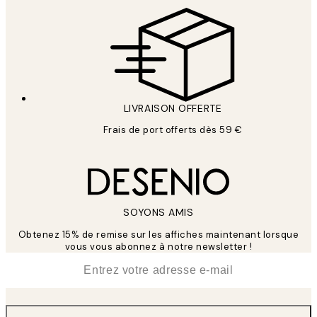
LIVRAISON OFFERTE
Frais de port offerts dès 59 €
SOYONS AMIS
Obtenez 15% de remise sur les affiches maintenant lorsque
vous vous abonnez à notre newsletter !
*
E-mail