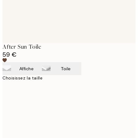
After Sun Toile
59 €
Affiche
Toile
Choisissez la taille