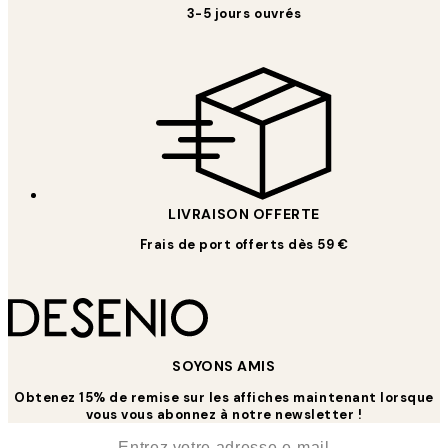
3-5 jours ouvrés
LIVRAISON OFFERTE
Frais de port offerts dès 59 €
SOYONS AMIS
Obtenez 15% de remise sur les affiches maintenant lorsque
vous vous abonnez à notre newsletter !
*
E-mail