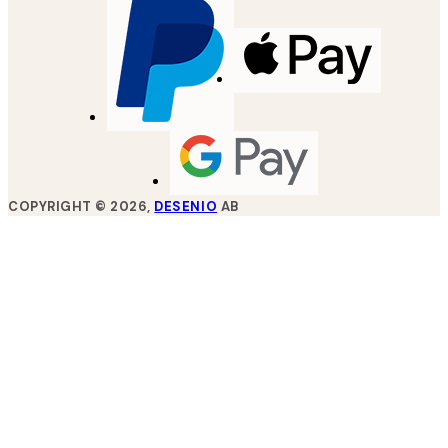
COPYRIGHT ©
2026
,
DESENIO
AB