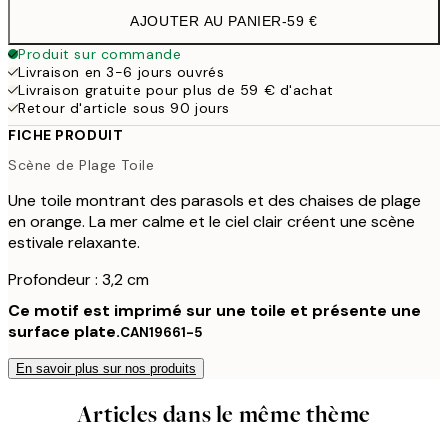
AJOUTER AU PANIER
-
59 €
Produit sur commande
Livraison en 3-6 jours ouvrés
Livraison gratuite pour plus de 59 € d'achat
Retour d'article sous 90 jours
FICHE PRODUIT
Scène de Plage Toile
Une toile montrant des parasols et des chaises de plage
en orange. La mer calme et le ciel clair créent une scène
estivale relaxante.
Profondeur : 3,2 cm
Ce motif est imprimé sur une toile et présente une
surface plate.
CAN19661-5
En savoir plus sur nos produits
Articles dans le même thème