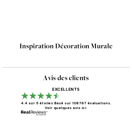
Inspiration Décoration Murale
Avis des clients
EXCELLENTS
4.4 sur 5 étoiles
Basé sur 108767 évaluations.
Voir quelques avis ici.
Avis