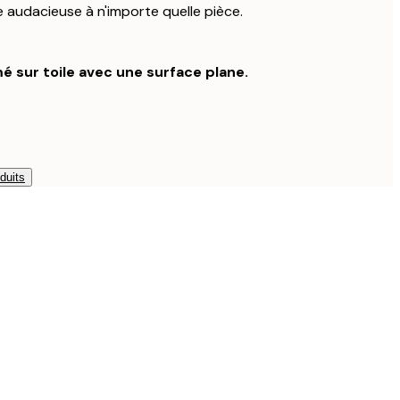
audacieuse à n'importe quelle pièce.
é sur toile avec une surface plane.
duits