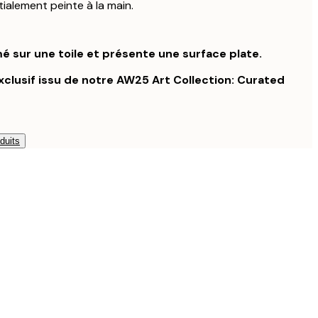
itialement peinte à la main.
é sur une toile et présente une surface plate.
 exclusif issu de notre AW25 Art Collection: Curated
duits