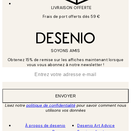
LIVRAISON OFFERTE
Frais de port offerts dès 59 €
SOYONS AMIS
Obtenez 15% de remise sur les affiches maintenant lorsque
vous vous abonnez à notre newsletter !
*
E-mail
ENVOYER
Lisez notre
politique de confidentialité
pour savoir comment nous
utilisons vos données
À propos de desenio
Desenio Art Advice