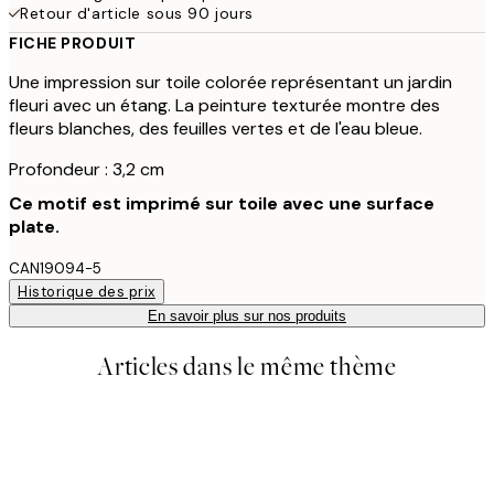
Retour d'article sous 90 jours
FICHE PRODUIT
Une impression sur toile colorée représentant un jardin
fleuri avec un étang. La peinture texturée montre des
fleurs blanches, des feuilles vertes et de l'eau bleue.
Profondeur : 3,2 cm
Ce motif est imprimé sur toile avec une surface
plate.
CAN19094-5
Historique des prix
En savoir plus sur nos produits
Articles dans le même thème