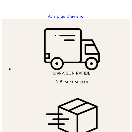
Edith G
Voir plus d’avis ici
LIVRAISON RAPIDE
3-5 jours ouvrés