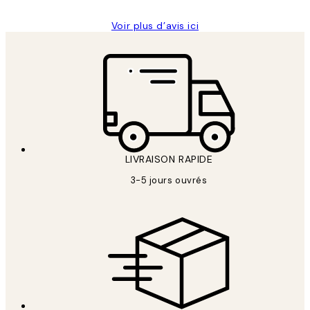
Voir plus d’avis ici
LIVRAISON RAPIDE
3-5 jours ouvrés