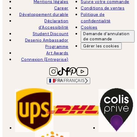
Mentions légales
Suivre votre commande
Career
Conditions de ventes
Développement durable
Politique de
Déclaration
confidentialité
d'Accessibilité
Cookies
Student Discount
Demande d'annulation
de commande
Desenio Ambassador
Gérer les cookies
Programme
Art Awards
Connexion (Entreprise)
FRA
FRANÇAIS