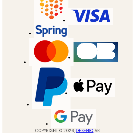
COPYRIGHT ©
2026
,
DESENIO
AB