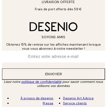
LIVRAISON OFFERTE
Frais de port offerts dès 59 €
SOYONS AMIS
Obtenez 15% de remise sur les affiches maintenant lorsque
vous vous abonnez à notre newsletter !
*
E-mail
ENVOYER
Lisez notre
politique de confidentialité
pour savoir comment nous
utilisons vos données
À propos de desenio
Desenio Art Advice
Presse
Service clients