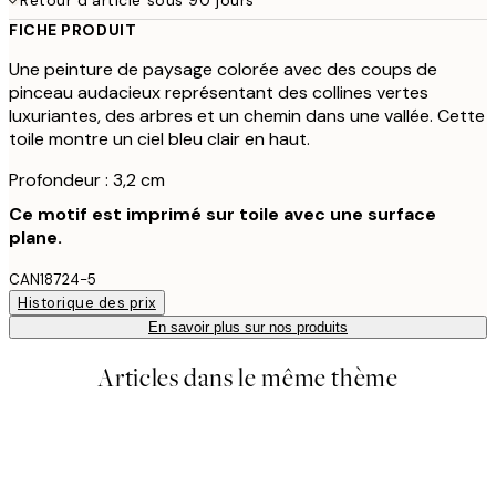
FICHE PRODUIT
Une peinture de paysage colorée avec des coups de
pinceau audacieux représentant des collines vertes
luxuriantes, des arbres et un chemin dans une vallée. Cette
toile montre un ciel bleu clair en haut.
Profondeur : 3,2 cm
Ce motif est imprimé sur toile avec une surface
plane.
CAN18724-5
Historique des prix
En savoir plus sur nos produits
Articles dans le même thème