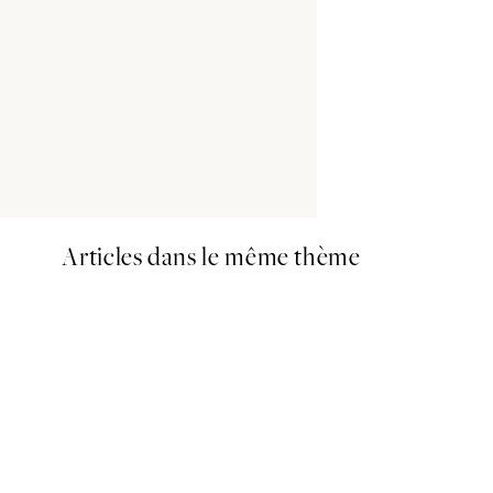
Articles dans le même thème