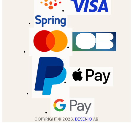
COPYRIGHT ©
2026
,
DESENIO
AB