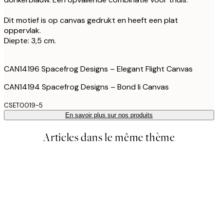
Dit motief is op canvas gedrukt en heeft een plat
oppervlak.
Diepte: 3,5 cm.
CAN14196 Spacefrog Designs – Elegant Flight Canvas
CAN14194 Spacefrog Designs – Bond Ii Canvas
CSET0019-5
En savoir plus sur nos produits
Articles dans le même thème