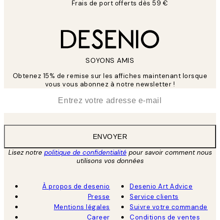
Frais de port offerts dès 59 €
SOYONS AMIS
Obtenez 15% de remise sur les affiches maintenant lorsque
vous vous abonnez à notre newsletter !
*
E-mail
ENVOYER
Lisez notre
politique de confidentialité
pour savoir comment nous
utilisons vos données
À propos de desenio
Desenio Art Advice
Presse
Service clients
Mentions légales
Suivre votre commande
Career
Conditions de ventes