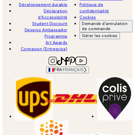
Développement durable
Politique de
Déclaration
confidentialité
d'Accessibilité
Cookies
Student Discount
Demande d'annulation
de commande
Desenio Ambassador
Gérer les cookies
Programme
Art Awards
Connexion (Entreprise)
FRA
FRANÇAIS