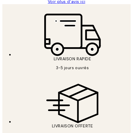
Voir plus d’avis ici
LIVRAISON RAPIDE
3-5 jours ouvrés
LIVRAISON OFFERTE