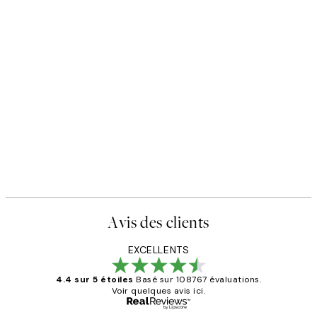
Avis des clients
EXCELLENTS
4.4 sur 5 étoiles
Basé sur 108767 évaluations.
Voir quelques avis ici.