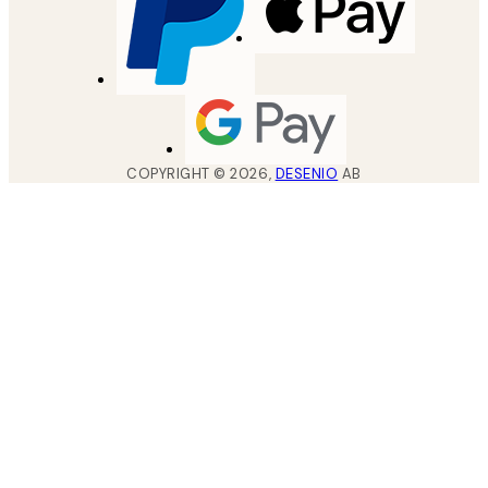
COPYRIGHT ©
2026
,
DESENIO
AB