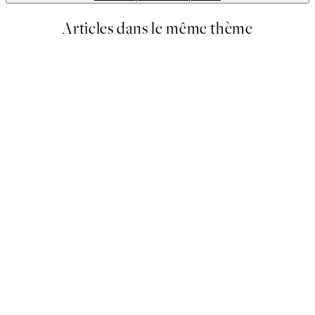
Articles dans le même thème