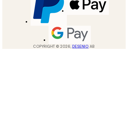
COPYRIGHT ©
2026
,
DESENIO
AB