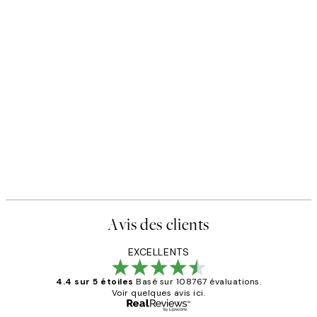
Avis des clients
EXCELLENTS
4.4 sur 5 étoiles
Basé sur 108767 évaluations.
Voir quelques avis ici.