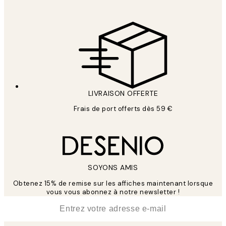
LIVRAISON OFFERTE
Frais de port offerts dès 59 €
SOYONS AMIS
Obtenez 15% de remise sur les affiches maintenant lorsque
vous vous abonnez à notre newsletter !
*
E-mail