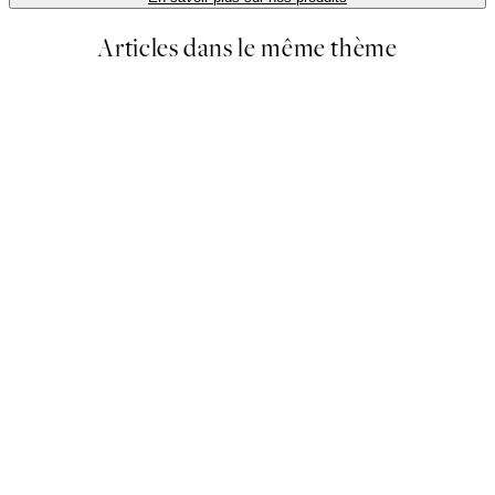
Articles dans le même thème