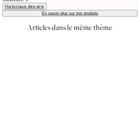
Historique des prix
En savoir plus sur nos produits
Articles dans le même thème