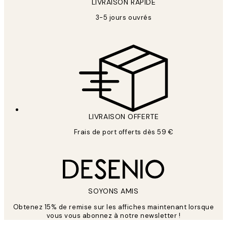
LIVRAISON RAPIDE
3-5 jours ouvrés
LIVRAISON OFFERTE
Frais de port offerts dès 59 €
SOYONS AMIS
Obtenez 15% de remise sur les affiches maintenant lorsque
vous vous abonnez à notre newsletter !
*
E-mail