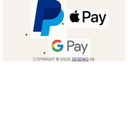
COPYRIGHT ©
2026
,
DESENIO
AB