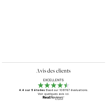
Avis des clients
EXCELLENTS
4.4 sur 5 étoiles
Basé sur 108767 évaluations.
Voir quelques avis ici.