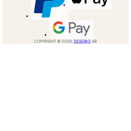
COPYRIGHT ©
2026
,
DESENIO
AB