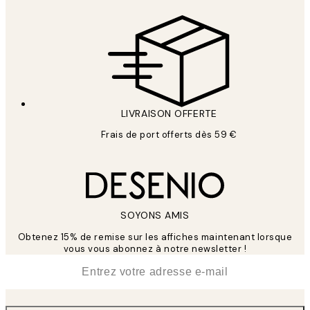
LIVRAISON OFFERTE
Frais de port offerts dès 59 €
SOYONS AMIS
Obtenez 15% de remise sur les affiches maintenant lorsque
vous vous abonnez à notre newsletter !
*
E-mail