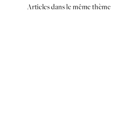
Articles dans le même thème