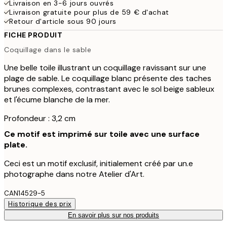
Livraison en 3-6 jours ouvrés
Livraison gratuite pour plus de 59 € d'achat
Retour d'article sous 90 jours
FICHE PRODUIT
Coquillage dans le sable
Une belle toile illustrant un coquillage ravissant sur une
plage de sable. Le coquillage blanc présente des taches
brunes complexes, contrastant avec le sol beige sableux
et l'écume blanche de la mer.
Profondeur : 3,2 cm
Ce motif est imprimé sur toile avec une surface
plate.
Ceci est un motif exclusif, initialement créé par un.e
photographe dans notre Atelier d'Art.
CAN14529-5
Historique des prix
En savoir plus sur nos produits