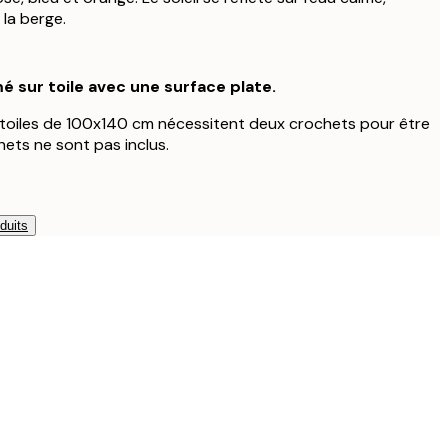
 la berge.
é sur toile avec une surface plate.
s toiles de 100x140 cm nécessitent deux crochets pour être
ets ne sont pas inclus.
duits