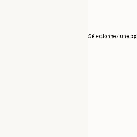
Sélectionnez une opt
30x40 cm