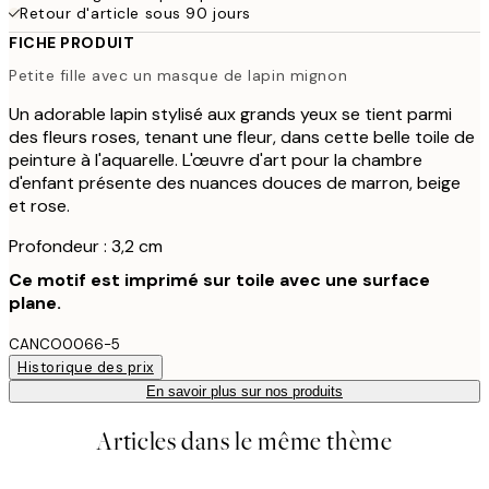
Retour d'article sous 90 jours
FICHE PRODUIT
Petite fille avec un masque de lapin mignon
Un adorable lapin stylisé aux grands yeux se tient parmi
des fleurs roses, tenant une fleur, dans cette belle toile de
peinture à l'aquarelle. L'œuvre d'art pour la chambre
d'enfant présente des nuances douces de marron, beige
et rose.
Profondeur : 3,2 cm
Ce motif est imprimé sur toile avec une surface
plane.
CANCO0066-5
Historique des prix
En savoir plus sur nos produits
Articles dans le même thème