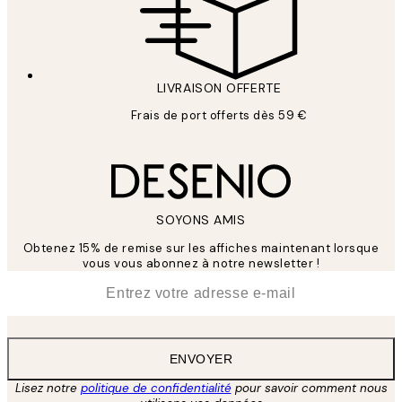
LIVRAISON OFFERTE
Frais de port offerts dès 59 €
SOYONS AMIS
Obtenez 15% de remise sur les affiches maintenant lorsque
vous vous abonnez à notre newsletter !
*
E-mail
ENVOYER
Lisez notre
politique de confidentialité
pour savoir comment nous