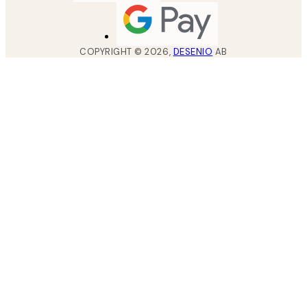
COPYRIGHT ©
2026
,
DESENIO
AB