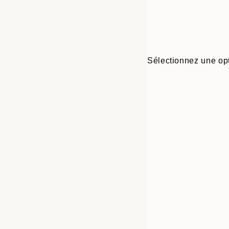
Sélectionnez une opt
30x40 cm