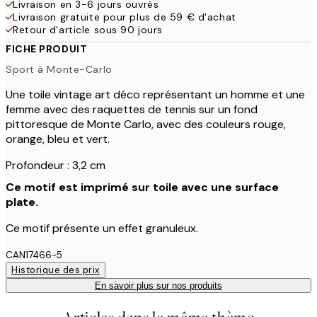
Livraison en 3-6 jours ouvrés
Livraison gratuite pour plus de 59 € d'achat
Retour d'article sous 90 jours
FICHE PRODUIT
Sport à Monte-Carlo
Une toile vintage art déco représentant un homme et une
femme avec des raquettes de tennis sur un fond
pittoresque de Monte Carlo, avec des couleurs rouge,
orange, bleu et vert.
Profondeur : 3,2 cm
Ce motif est imprimé sur toile avec une surface
plate.
Ce motif présente un effet granuleux.
CAN17466-5
Historique des prix
En savoir plus sur nos produits