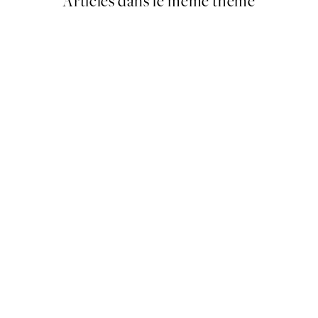
Articles dans le même thème