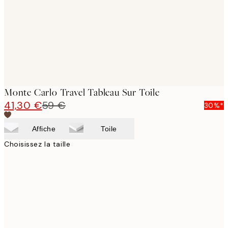
Monte Carlo Travel Tableau Sur Toile
41,30 €
59 €
30%*
Affiche
Toile
Choisissez la taille