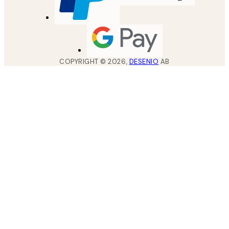
COPYRIGHT ©
2026
,
DESENIO
AB