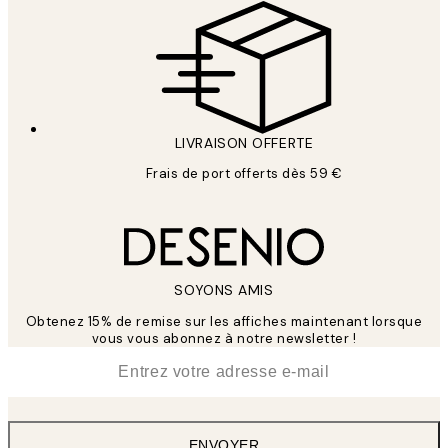
LIVRAISON OFFERTE
Frais de port offerts dès 59 €
SOYONS AMIS
Obtenez 15% de remise sur les affiches maintenant lorsque
vous vous abonnez à notre newsletter !
*
E-mail
ENVOYER