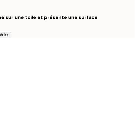
é sur une toile et présente une surface
duits