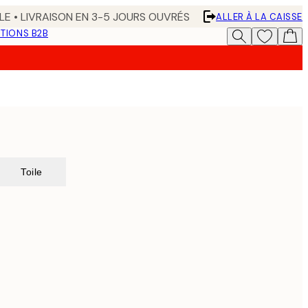
LE • LIVRAISON EN 3-5 JOURS OUVRÉS
ALLER À LA CAISSE
TIONS B2B
Toile