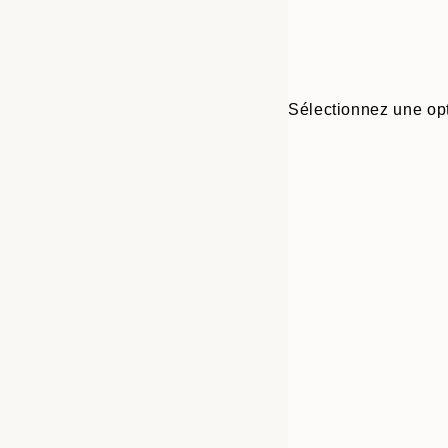
Sélectionnez une opt
30x40 cm