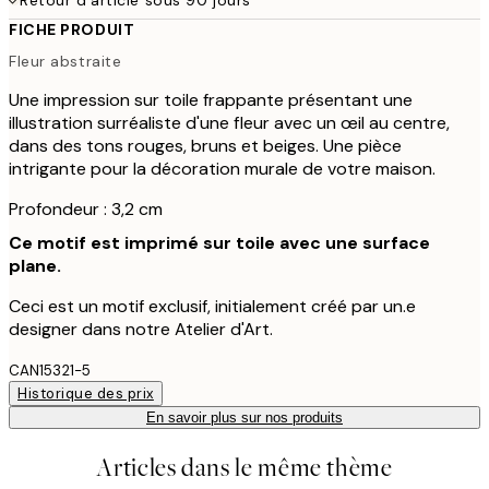
FICHE PRODUIT
Fleur abstraite
Une impression sur toile frappante présentant une
illustration surréaliste d'une fleur avec un œil au centre,
dans des tons rouges, bruns et beiges. Une pièce
intrigante pour la décoration murale de votre maison.
Profondeur : 3,2 cm
Ce motif est imprimé sur toile avec une surface
plane.
Ceci est un motif exclusif, initialement créé par un.e
designer dans notre Atelier d'Art.
CAN15321-5
Historique des prix
En savoir plus sur nos produits
Articles dans le même thème