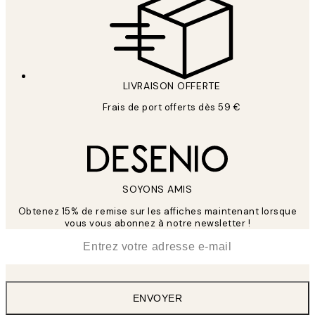
LIVRAISON OFFERTE
Frais de port offerts dès 59 €
SOYONS AMIS
Obtenez 15% de remise sur les affiches maintenant lorsque
vous vous abonnez à notre newsletter !
*
E-mail
ENVOYER