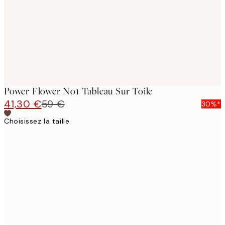
Power Flower No1 Tableau Sur Toile
41,30 €
59 €
30%*
Choisissez la taille