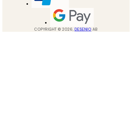
COPYRIGHT ©
2026
,
DESENIO
AB