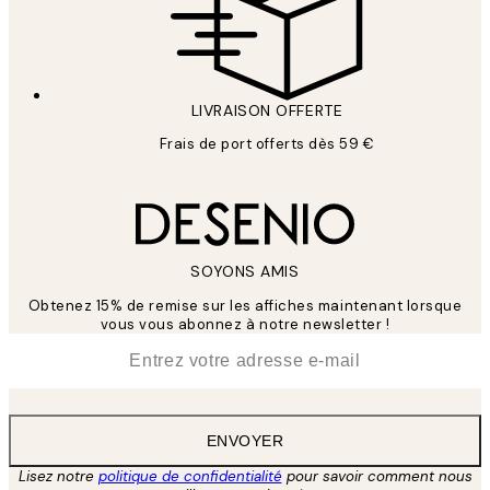
LIVRAISON OFFERTE
Frais de port offerts dès 59 €
SOYONS AMIS
Obtenez 15% de remise sur les affiches maintenant lorsque
vous vous abonnez à notre newsletter !
*
E-mail
ENVOYER
Lisez notre
politique de confidentialité
pour savoir comment nous