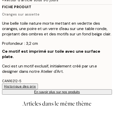
FICHE PRODUIT
Oranges sur assiette
Une belle toile nature morte mettant en vedette des
oranges, une poire et un verre d'eau sur une table ronde,
projetant des ombres et des motifs sur un fond beige clair.
Profondeur : 3,2 cm
Ce motif est imprimé sur toile avec une surface
plate.
Ceci est un motif exclusif, initialement créé par un.e
designer dans notre Atelier d'Art.
CAN16212-5
Historique des prix
En savoir plus sur nos produits
Articles dans le même thème