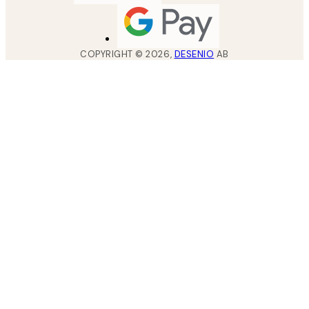
COPYRIGHT ©
2026
,
DESENIO
AB