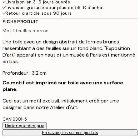
Livraison en 3-6 jours ouvrés
Livraison gratuite pour plus de 59 € d'achat
Retour d'article sous 90 jours
FICHE PRODUIT
Motif feuilles marron
Une toile avec un design abstrait de formes brunes
ressemblant à des feuilles sur un fond blanc. "Exposition
D'art" apparaît en haut et un musée à Paris est mentionné
en bas.
Profondeur : 3,2 cm
Ce motif est imprimé sur toile avec une surface
plane.
Ceci est un motif exclusif, initialement créé par un.e
designer dans notre Atelier d'Art.
CAN16301-5
Historique des prix
En savoir plus sur nos produits