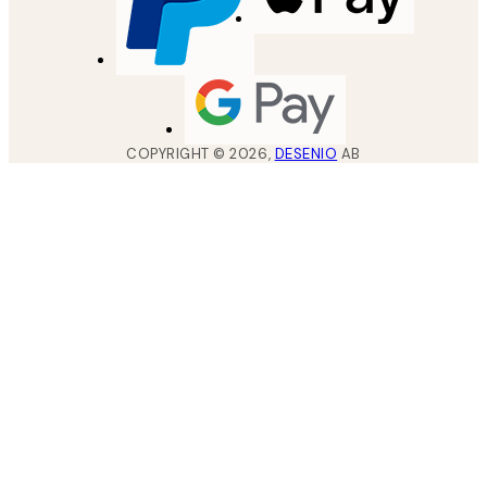
COPYRIGHT ©
2026
,
DESENIO
AB