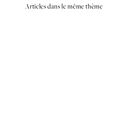
Articles dans le même thème