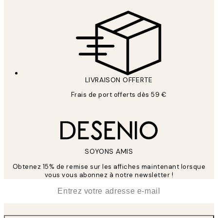
LIVRAISON OFFERTE
Frais de port offerts dès 59 €
SOYONS AMIS
Obtenez 15% de remise sur les affiches maintenant lorsque
vous vous abonnez à notre newsletter !
*
E-mail