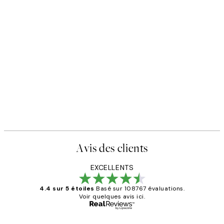
Avis des clients
EXCELLENTS
4.4 sur 5 étoiles
Basé sur 108767 évaluations.
Voir quelques avis ici.