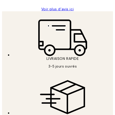
Voir plus d’avis ici
LIVRAISON RAPIDE
3-5 jours ouvrés