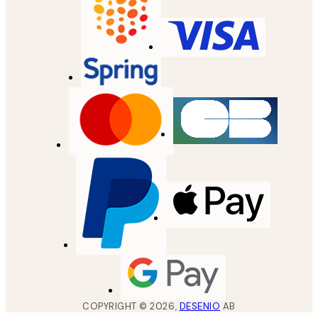
COPYRIGHT ©
2026
,
DESENIO
AB