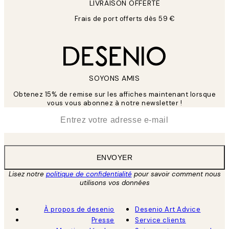
LIVRAISON OFFERTE
Frais de port offerts dès 59 €
SOYONS AMIS
Obtenez 15% de remise sur les affiches maintenant lorsque
vous vous abonnez à notre newsletter !
*
E-mail
ENVOYER
Lisez notre
politique de confidentialité
pour savoir comment nous
utilisons vos données
À propos de desenio
Desenio Art Advice
Presse
Service clients