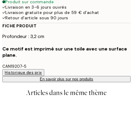
Produit sur commande
Livraison en 3-6 jours ouvrés
Livraison gratuite pour plus de 59 € d'achat
Retour d'article sous 90 jours
FICHE PRODUIT
Profondeur : 3,2 cm
Ce motif est imprimé sur une toile avec une surface
plane.
CAN19207-5
Historique des prix
En savoir plus sur nos produits
Articles dans le même thème