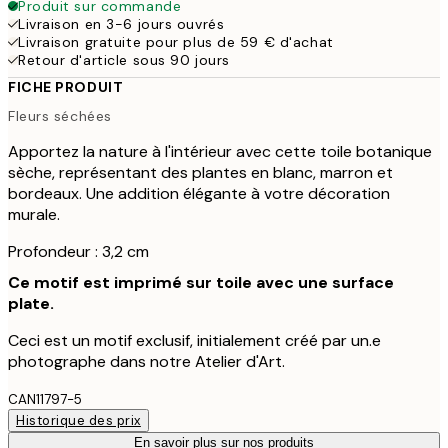
Produit sur commande
Livraison en 3-6 jours ouvrés
Livraison gratuite pour plus de 59 € d'achat
Retour d'article sous 90 jours
FICHE PRODUIT
Fleurs séchées
Apportez la nature à l'intérieur avec cette toile botanique
sèche, représentant des plantes en blanc, marron et
bordeaux. Une addition élégante à votre décoration
murale.
Profondeur : 3,2 cm
Ce motif est imprimé sur toile avec une surface
plate.
Ceci est un motif exclusif, initialement créé par un.e
photographe dans notre Atelier d'Art.
CAN11797-5
Historique des prix
En savoir plus sur nos produits