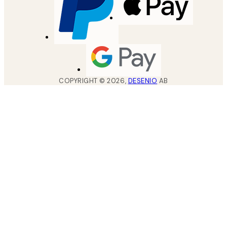
COPYRIGHT ©
2026
,
DESENIO
AB