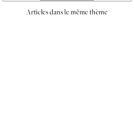
Articles dans le même thème