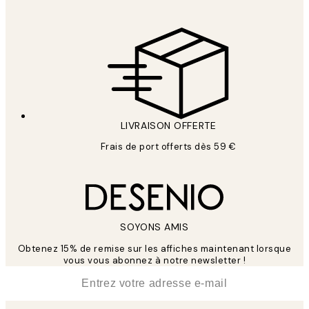
LIVRAISON OFFERTE
Frais de port offerts dès 59 €
SOYONS AMIS
Obtenez 15% de remise sur les affiches maintenant lorsque
vous vous abonnez à notre newsletter !
*
E-mail