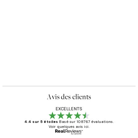
Avis des clients
EXCELLENTS
4.4 sur 5 étoiles
Basé sur 108767 évaluations.
Voir quelques avis ici.