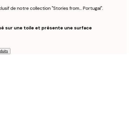
usif de notre collection "Stories from... Portugal".
é sur une toile et présente une surface
duits