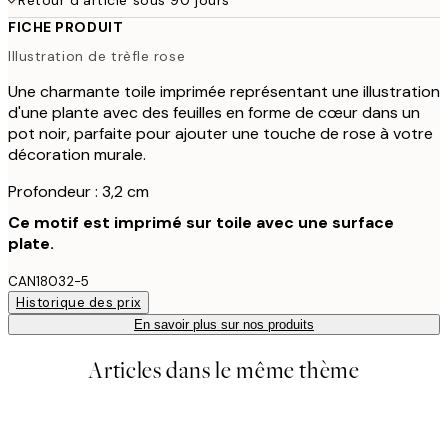
FICHE PRODUIT
Illustration de trèfle rose
Une charmante toile imprimée représentant une illustration
d'une plante avec des feuilles en forme de cœur dans un
pot noir, parfaite pour ajouter une touche de rose à votre
décoration murale.
Profondeur : 3,2 cm
Ce motif est imprimé sur toile avec une surface
plate.
CAN18032-5
Historique des prix
En savoir plus sur nos produits
Articles dans le même thème