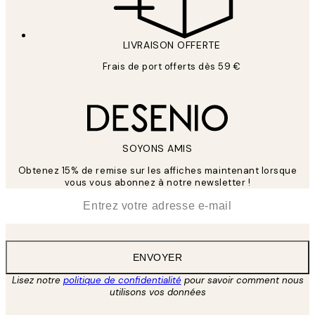
LIVRAISON OFFERTE
Frais de port offerts dès 59 €
SOYONS AMIS
Obtenez 15% de remise sur les affiches maintenant lorsque
vous vous abonnez à notre newsletter !
*
E-mail
ENVOYER
Lisez notre
politique de confidentialité
pour savoir comment nous
utilisons vos données