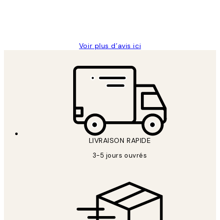
4 juin
Edith G
Voir plus d’avis ici
LIVRAISON RAPIDE
3-5 jours ouvrés