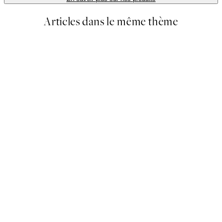
Articles dans le même thème