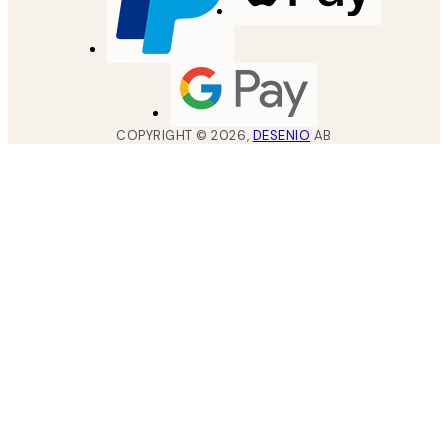
COPYRIGHT ©
2026
,
DESENIO
AB