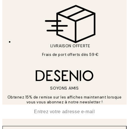
LIVRAISON OFFERTE
Frais de port offerts dès 59 €
SOYONS AMIS
Obtenez 15% de remise sur les affiches maintenant lorsque
vous vous abonnez à notre newsletter !
*
E-mail