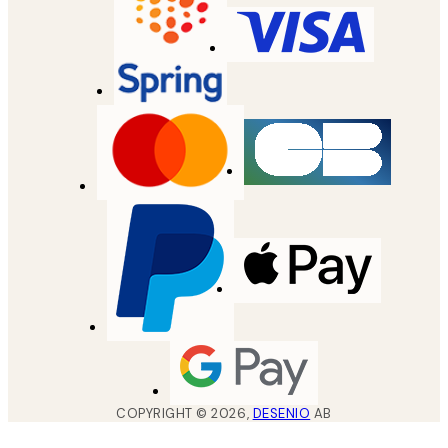
COPYRIGHT ©
2026
,
DESENIO
AB