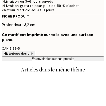
Livraison en 3-6 jours ouvrés
Livraison gratuite pour plus de 59 € d'achat
Retour d'article sous 90 jours
FICHE PRODUIT
Profondeur : 3,2 cm
Ce motif est imprimé sur toile avec une surface
plane.
CAN19188-5
Historique des prix
En savoir plus sur nos produits
Articles dans le même thème