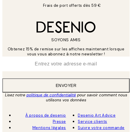
Frais de port offerts dès 59 €
SOYONS AMIS
Obtenez 15% de remise sur les affiches maintenant lorsque
vous vous abonnez à notre newsletter !
*
E-mail
ENVOYER
Lisez notre
politique de confidentialité
pour savoir comment nous
utilisons vos données
À propos de desenio
Desenio Art Advice
Presse
Service clients
Mentions légales
Suivre votre commande