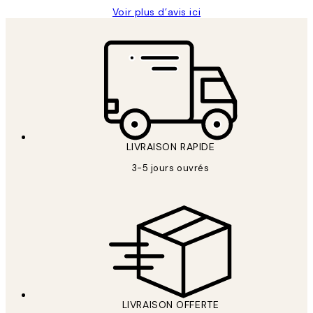
Voir plus d’avis ici
LIVRAISON RAPIDE
3-5 jours ouvrés
LIVRAISON OFFERTE