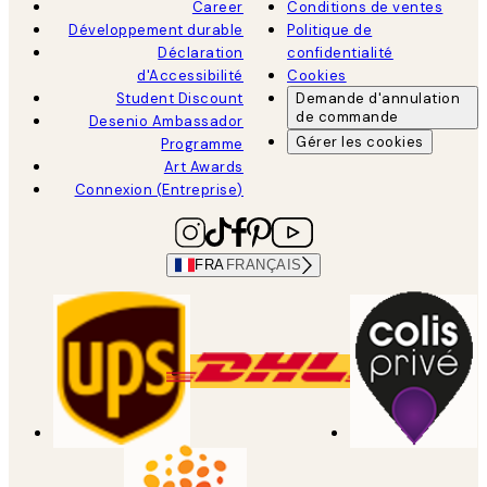
Career
Conditions de ventes
Développement durable
Politique de
Déclaration
confidentialité
d'Accessibilité
Cookies
Student Discount
Demande d'annulation
de commande
Desenio Ambassador
Gérer les cookies
Programme
Art Awards
Connexion (Entreprise)
FRA
FRANÇAIS