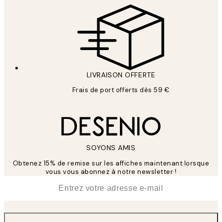
LIVRAISON OFFERTE
Frais de port offerts dès 59 €
SOYONS AMIS
Obtenez 15% de remise sur les affiches maintenant lorsque
vous vous abonnez à notre newsletter !
*
E-mail