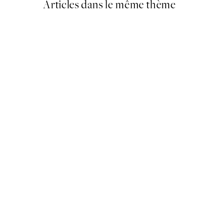
Articles dans le même thème