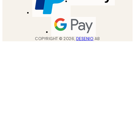
COPYRIGHT ©
2026
,
DESENIO
AB