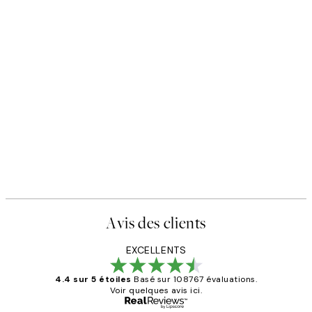
Avis des clients
EXCELLENTS
4.4 sur 5 étoiles
Basé sur 108767 évaluations.
Voir quelques avis ici.