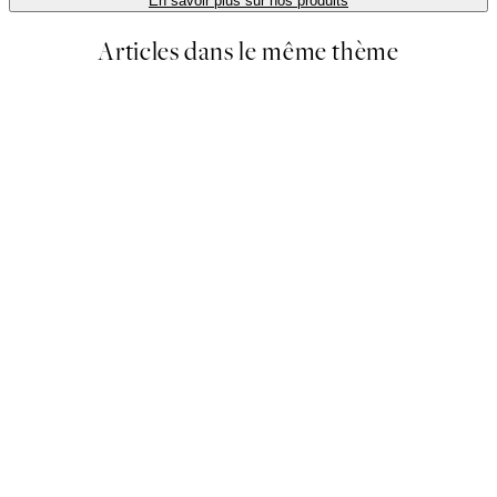
En savoir plus sur nos produits
Articles dans le même thème