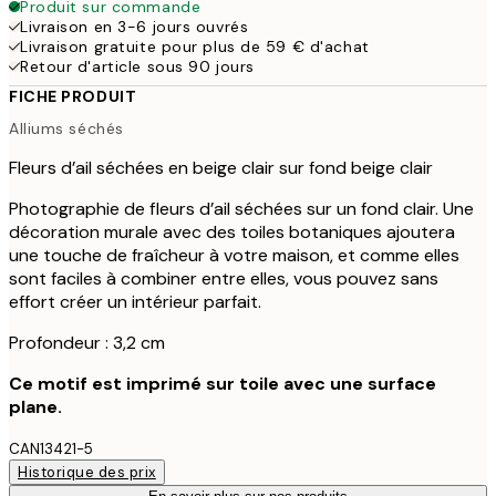
Produit sur commande
Livraison en 3-6 jours ouvrés
Livraison gratuite pour plus de 59 € d'achat
Retour d'article sous 90 jours
FICHE PRODUIT
Alliums séchés
Fleurs d’ail séchées en beige clair sur fond beige clair
Photographie de fleurs d’ail séchées sur un fond clair. Une
décoration murale avec des toiles botaniques ajoutera
une touche de fraîcheur à votre maison, et comme elles
sont faciles à combiner entre elles, vous pouvez sans
effort créer un intérieur parfait.
Profondeur : 3,2 cm
Ce motif est imprimé sur toile avec une surface
plane.
CAN13421-5
Historique des prix