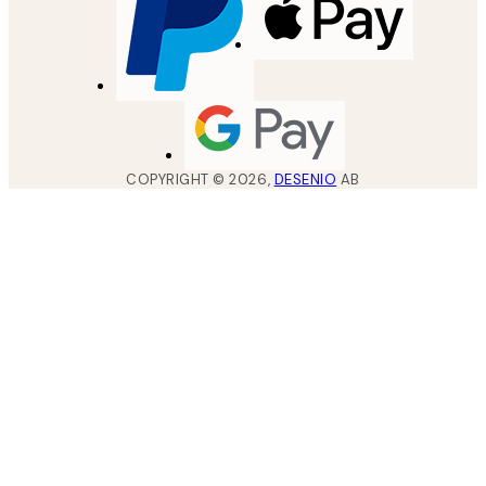
COPYRIGHT ©
2026
,
DESENIO
AB