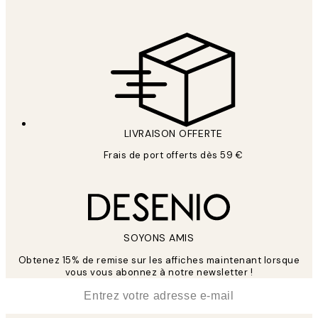
LIVRAISON OFFERTE
Frais de port offerts dès 59 €
SOYONS AMIS
Obtenez 15% de remise sur les affiches maintenant lorsque
vous vous abonnez à notre newsletter !
*
E-mail