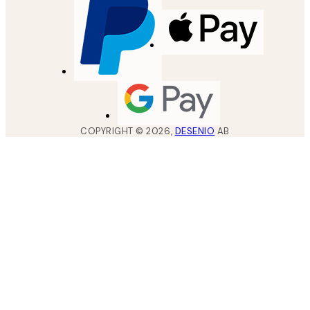
COPYRIGHT ©
2026
,
DESENIO
AB