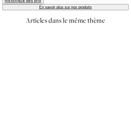
Historique des prix
En savoir plus sur nos produits
Articles dans le même thème