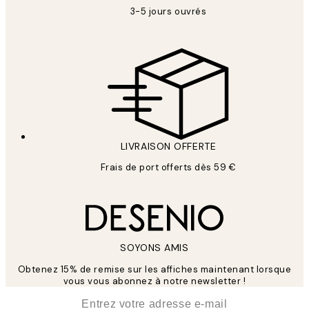
3-5 jours ouvrés
LIVRAISON OFFERTE
Frais de port offerts dès 59 €
SOYONS AMIS
Obtenez 15% de remise sur les affiches maintenant lorsque
vous vous abonnez à notre newsletter !
*
E-mail