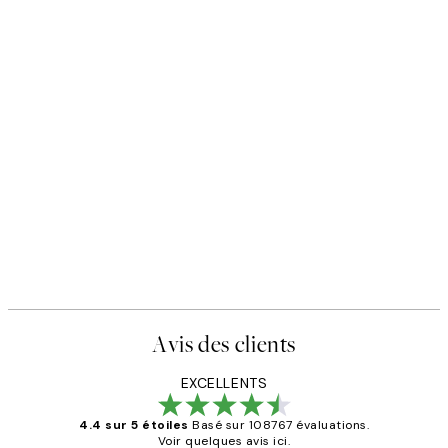
Avis des clients
EXCELLENTS
4.4 sur 5 étoiles
Basé sur 108767 évaluations.
Voir quelques avis ici.