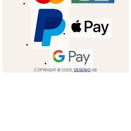
COPYRIGHT ©
2026
,
DESENIO
AB