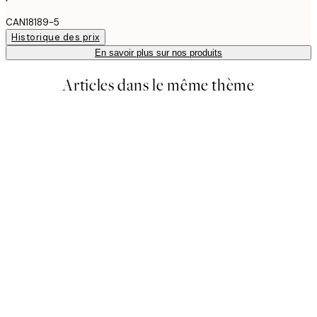
CAN18189-5
Historique des prix
En savoir plus sur nos produits
Articles dans le même thème