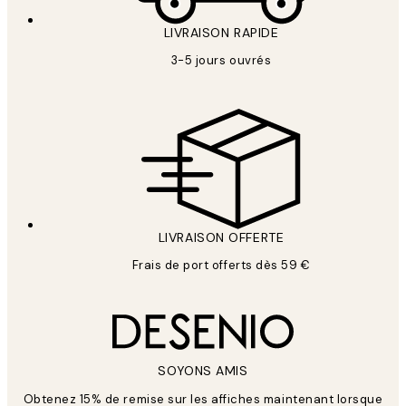
LIVRAISON RAPIDE
3-5 jours ouvrés
LIVRAISON OFFERTE
Frais de port offerts dès 59 €
SOYONS AMIS
Obtenez 15% de remise sur les affiches maintenant lorsque