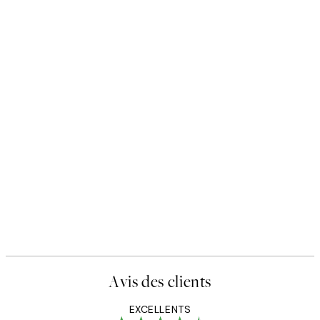
Avis des clients
EXCELLENTS