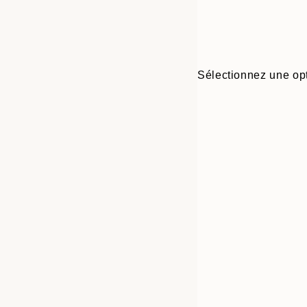
Sélectionnez une opt
30x40 cm