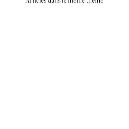
Articles dans le même thème