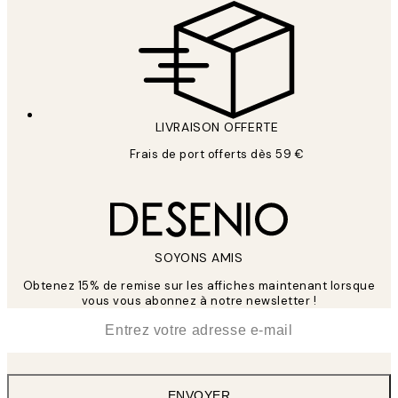
LIVRAISON OFFERTE
Frais de port offerts dès 59 €
SOYONS AMIS
Obtenez 15% de remise sur les affiches maintenant lorsque
vous vous abonnez à notre newsletter !
*
E-mail
ENVOYER