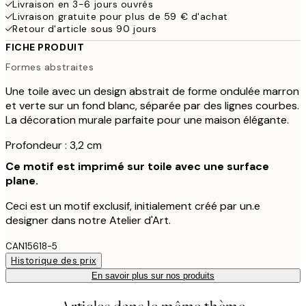
Livraison en 3-6 jours ouvrés
Livraison gratuite pour plus de 59 € d'achat
Retour d'article sous 90 jours
FICHE PRODUIT
Formes abstraites
Une toile avec un design abstrait de forme ondulée marron
et verte sur un fond blanc, séparée par des lignes courbes.
La décoration murale parfaite pour une maison élégante.
Profondeur : 3,2 cm
Ce motif est imprimé sur toile avec une surface
plane.
Ceci est un motif exclusif, initialement créé par un.e
designer dans notre Atelier d'Art.
CAN15618-5
Historique des prix
En savoir plus sur nos produits