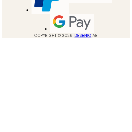
COPYRIGHT ©
2026
,
DESENIO
AB