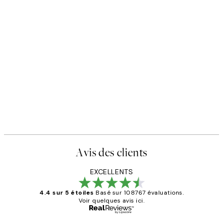
Avis des clients
EXCELLENTS
4.4 sur 5 étoiles
Basé sur 108767 évaluations.
Voir quelques avis ici.