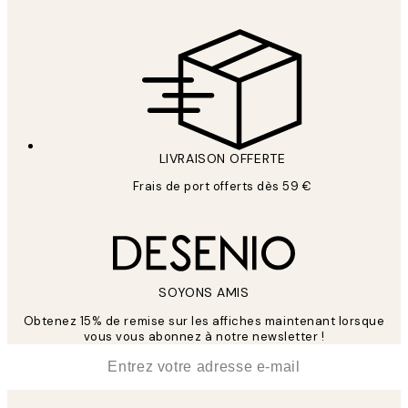
LIVRAISON OFFERTE
Frais de port offerts dès 59 €
SOYONS AMIS
Obtenez 15% de remise sur les affiches maintenant lorsque
vous vous abonnez à notre newsletter !
*
E-mail