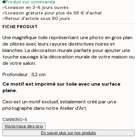
Produit sur commande
Livraison en 3-6 jours ouvrés
Livraison gratuite pour plus de 59 € d'achat
Retour d'article sous 90 jours
FICHE PRODUIT
Une magnifique toile représentant une photo en gros plan
de zèbres avec leurs rayures distinctives noires et
blanches. La décoration murale parfaite pour ajouter une
touche sauvage à la décoration murale de votre maison ou
de votre salon.
Profondeur : 3,2 cm
Ce motif est imprimé sur toile avec une surface
plane.
Ceci est un motif exclusif, initialement créé par un.e
photographe dans notre Atelier d'Art.
CAN18350-5
Historique des prix
En savoir plus sur nos produits