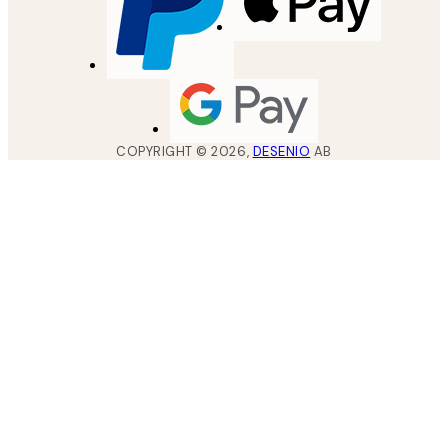
COPYRIGHT ©
2026
,
DESENIO
AB