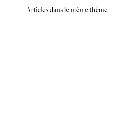
Articles dans le même thème