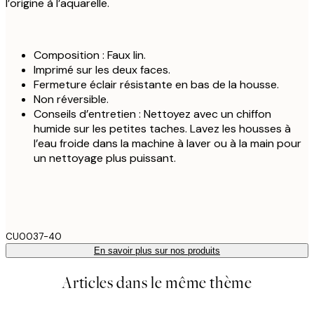
l’origine à l’aquarelle.
Composition : Faux lin.
Imprimé sur les deux faces.
Fermeture éclair résistante en bas de la housse.
Non réversible.
Conseils d’entretien : Nettoyez avec un chiffon
humide sur les petites taches. Lavez les housses à
l’eau froide dans la machine à laver ou à la main pour
un nettoyage plus puissant.
CU0037-40
En savoir plus sur nos produits
Articles dans le même thème