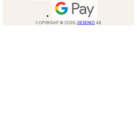
COPYRIGHT ©
2026
,
DESENIO
AB