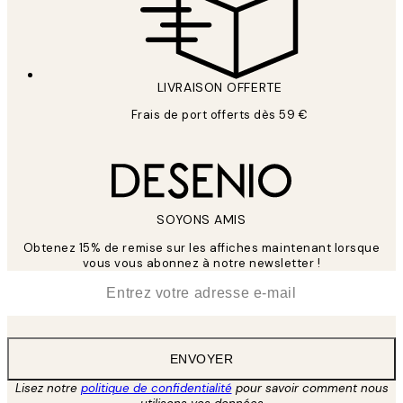
LIVRAISON OFFERTE
Frais de port offerts dès 59 €
SOYONS AMIS
Obtenez 15% de remise sur les affiches maintenant lorsque
vous vous abonnez à notre newsletter !
*
E-mail
ENVOYER
Lisez notre
politique de confidentialité
pour savoir comment nous