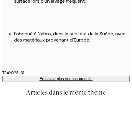
surface lors d’un lavage fréquent.
Fabriqué à Nybro, dans le sud-est de la Suède, avec
des matériaux provenant d’Europe.
TRAY028-31
En savoir plus sur nos produits
Articles dans le même thème