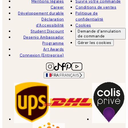
Mentions légales
Suivre votre commande
Career
Conditions de ventes
Développement durable
Politique de
Déclaration
confidentialité
d'Accessibilité
Cookies
Student Discount
Demande d'annulation
de commande
Desenio Ambassador
Gérer les cookies
Programme
Art Awards
Connexion (Entreprise)
FRA
FRANÇAIS