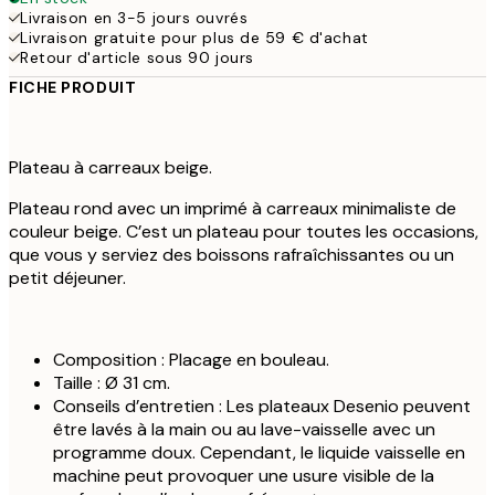
Livraison en 3-5 jours ouvrés
Livraison gratuite pour plus de 59 € d'achat
Retour d'article sous 90 jours
FICHE PRODUIT
Plateau à carreaux beige.
Plateau rond avec un imprimé à carreaux minimaliste de
couleur beige. C’est un plateau pour toutes les occasions,
que vous y serviez des boissons rafraîchissantes ou un
petit déjeuner.
Composition : Placage en bouleau.
Taille : Ø 31 cm.
Conseils d’entretien : Les plateaux Desenio peuvent
être lavés à la main ou au lave-vaisselle avec un
programme doux. Cependant, le liquide vaisselle en
machine peut provoquer une usure visible de la