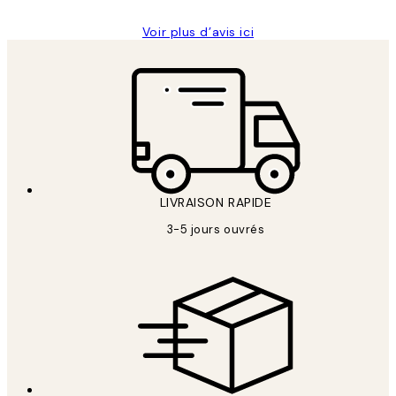
Voir plus d’avis ici
LIVRAISON RAPIDE
3-5 jours ouvrés