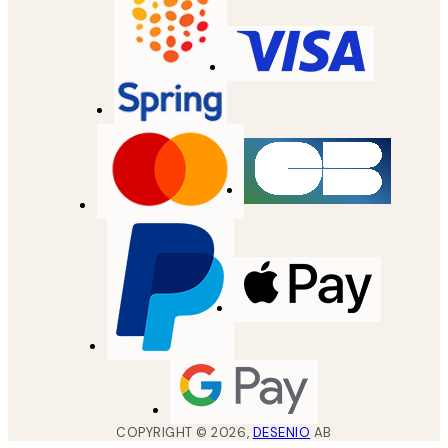
COPYRIGHT ©
2026
,
DESENIO
AB