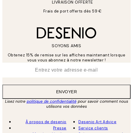
LIVRAISON OFFERTE
Frais de port offerts dès 59 €
SOYONS AMIS
Obtenez 15% de remise sur les affiches maintenant lorsque
vous vous abonnez à notre newsletter !
*
E-mail
ENVOYER
Lisez notre
politique de confidentialité
pour savoir comment nous
utilisons vos données
À propos de desenio
Desenio Art Advice
Presse
Service clients