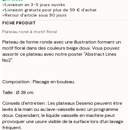
Livraison en 3-5 jours ouvrés
Livraison gratuite pour plus de 59 € d'achat
Retour d'article sous 90 jours
FICHE PRODUIT
Plateau rond à motif floral
Plateau de forme ronde avec une illustration formant un
motif floral dans des couleurs beige doux. Vous pouvez
assortir ce plateau avec notre poster "Abstract Lines
No2".
Composition : Placage en bouleau.
Taille : Ø 38 cm.
Conseils d’entretien : Les plateaux Desenio peuvent être
lavés à la main ou au lave-vaisselle avec un programme
doux. Cependant, le liquide vaisselle en machine peut
provoquer une usure visible de la surface lors d’un lavage
fréquent.