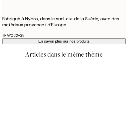
Fabriqué à Nybro, dans le sud-est de la Suède, avec des
matériaux provenant d’Europe.
TRAY022-38
En savoir plus sur nos produits
Articles dans le même thème