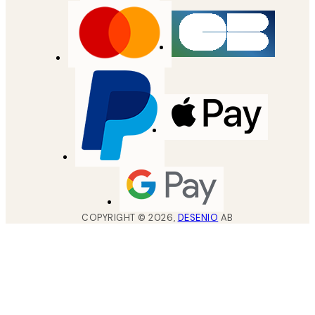
COPYRIGHT ©
2026
,
DESENIO
AB