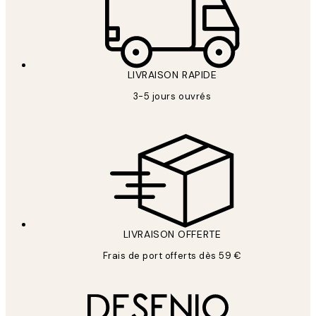
LIVRAISON RAPIDE
3-5 jours ouvrés
LIVRAISON OFFERTE
Frais de port offerts dès 59 €