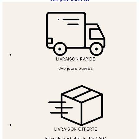
LIVRAISON RAPIDE
3-5 jours ouvrés
LIVRAISON OFFERTE
Frais de port offerts dès 59 €