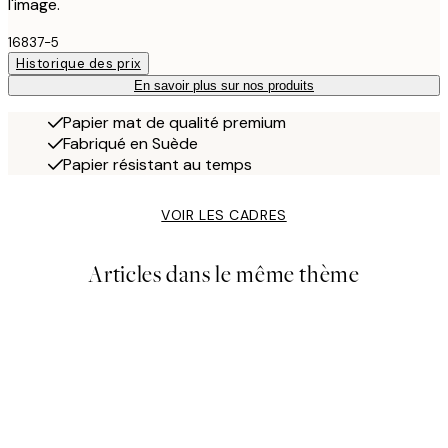
l'image.
16837-5
Historique des prix
En savoir plus sur nos produits
Papier mat de qualité premium
Fabriqué en Suède
Papier résistant au temps
VOIR LES CADRES
Articles dans le même thème