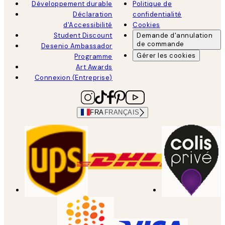
Développement durable
Politique de
Déclaration
confidentialité
d'Accessibilité
Cookies
Student Discount
Demande d'annulation
de commande
Desenio Ambassador
Gérer les cookies
Programme
Art Awards
Connexion (Entreprise)
FRA
FRANÇAIS