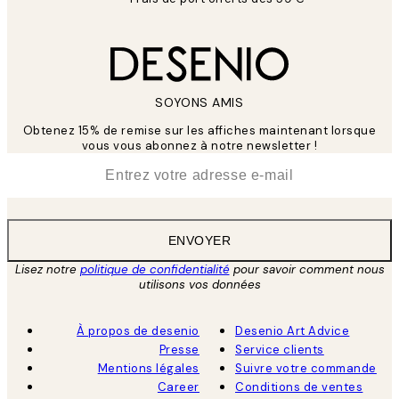
SOYONS AMIS
Obtenez 15% de remise sur les affiches maintenant lorsque
vous vous abonnez à notre newsletter !
*
E-mail
ENVOYER
Lisez notre
politique de confidentialité
pour savoir comment nous
utilisons vos données
À propos de desenio
Desenio Art Advice
Presse
Service clients
Mentions légales
Suivre votre commande
Career
Conditions de ventes